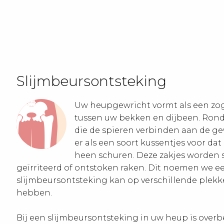
Slijmbeursontsteking
Uw heupgewricht vormt als een z
tussen uw bekken en dijbeen. Rond
die de spieren verbinden aan de ge
er als een soort kussentjes voor da
heen schuren. Deze zakjes worden
geïrriteerd of ontstoken raken. Dit noemen we e
slijmbeursontsteking kan op verschillende plekk
hebben.
Bij een slijmbeursontsteking in uw heup is overb