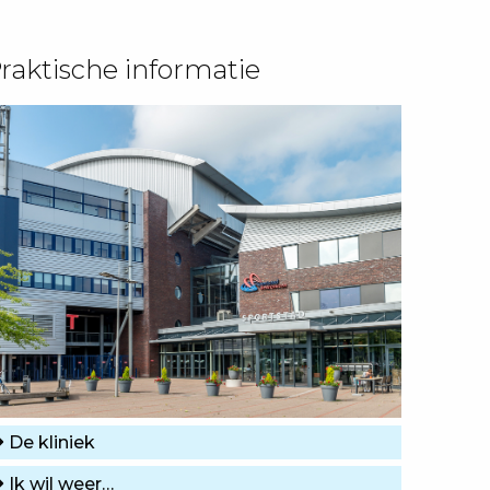
raktische informatie
De kliniek
Ik wil weer…